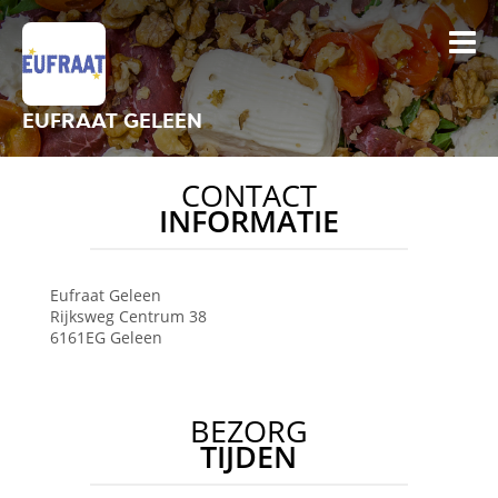
EUFRAAT GELEEN
CONTACT
INFORMATIE
Eufraat
Geleen
Rijksweg Centrum 38
6161EG
Geleen
BEZORG
TIJDEN